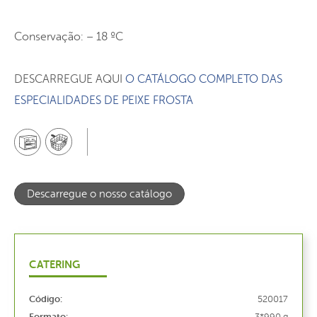
Conservação: – 18 ºC
DESCARREGUE AQUI
O CATÁLOGO COMPLETO DAS
ESPECIALIDADES DE PEIXE FROSTA
Descarregue o nosso catálogo
CATERING
Código:
520017
Formato: