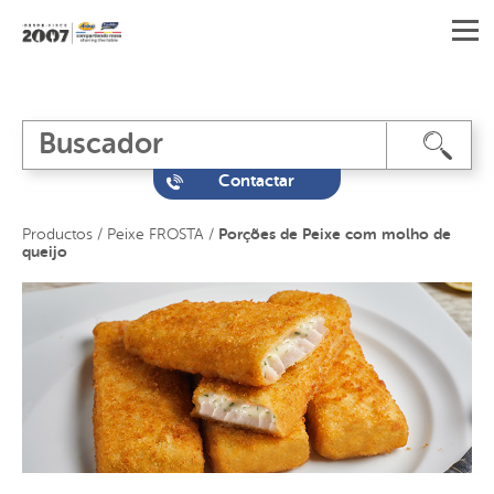
Contactar
Porções de Peixe com molho de
Productos
/
Peixe FROSTA
/
queijo