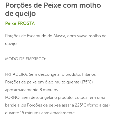
Porções de Peixe com molho
de queijo
Peixe FROSTA
Porções de Escamudo do Alasca, com suave molho de
queijo.
MODO DE EMPREGO:
FRITADEIRA: Sem descongelar o produto, fritar os
Porções de peixe em óleo muito quente (175˚C)
aproximadamente 8 minutos.
FORNO: Sem descongelar o produto, colocar em uma
bandeja los Porções de peixee assar a 225°C (forno a gás)
durante 15 minutos aproximadamente.