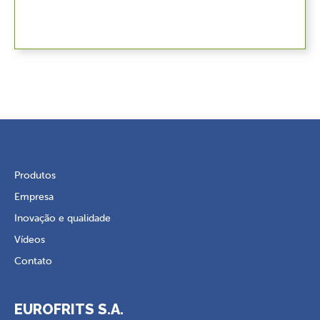
Produtos
Empresa
Inovação e qualidade
Vídeos
Contato
EUROFRITS S.A.