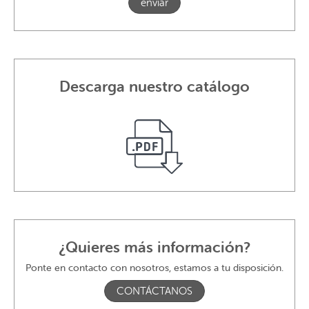
enviar
Descarga nuestro catálogo
¿Quieres más información?
Ponte en contacto con nosotros, estamos a tu disposición.
CONTÁCTANOS