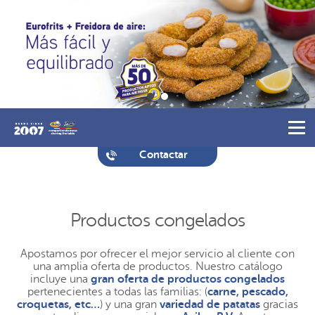
Contactar
Productos congelados
Apostamos por ofrecer el mejor servicio al cliente con
una amplia oferta de productos. Nuestro catálogo
incluye una
gran oferta de productos congelados
pertenecientes a todas las familias: (
carne, pescado,
croquetas, etc…
) y una gran
variedad de patatas
gracias