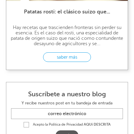
Patatas rosti: el clásico suizo que...
Hay recetas que trascienden fronteras sin perder su
esencia. Es el caso del rosti, una especialidad de
patata de origen suizo que nació como contundente
desayuno de agricultores y se...
saber más
Suscríbete a nuestro blog
Y recibe nuestros post en tu bandeja de entrada
Acepto la Política de Privacidad
AQUí DESCRITA