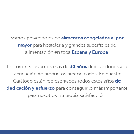
Somos proveedores de
alimentos congelados al por
mayor
para hostelería y grandes superficies de
alimentación en toda
España y Europa
.
En Eurofrits llevamos más de
30 años
dedicándonos a la
fabricación de productos precocinados. En nuestro
Catálogo están representados todos estos años
de
dedicación y esfuerzo
para conseguir lo más importante
para nosotros: su propia satisfacción.