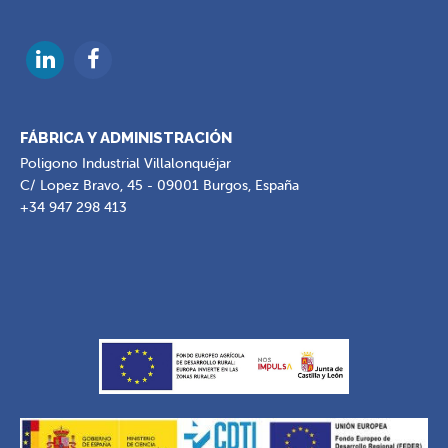
FÁBRICA Y ADMINISTRACIÓN
Poligono Industrial Villalonquéjar
C/ Lopez Bravo, 45 - 09001 Burgos, España
+34 947 298 413