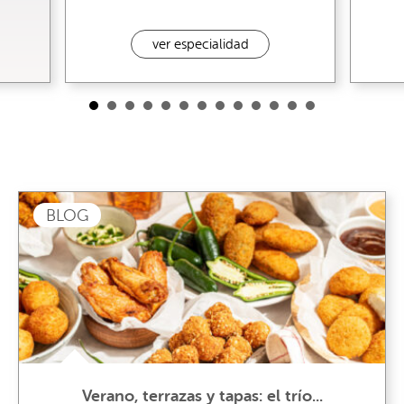
ver especialidad
BLOG
Verano, terrazas y tapas: el trío...