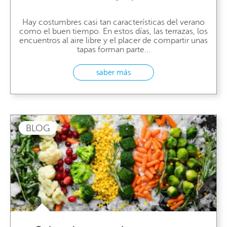
Hay costumbres casi tan características del verano
como el buen tiempo. En estos días, las terrazas, los
encuentros al aire libre y el placer de compartir unas
tapas forman parte...
saber más
BLOG