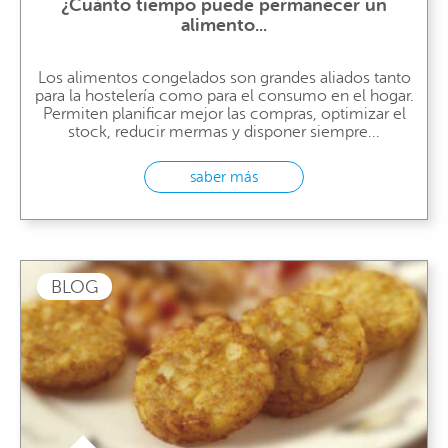
¿Cuánto tiempo puede permanecer un
alimento...
Los alimentos congelados son grandes aliados tanto
para la hostelería como para el consumo en el hogar.
Permiten planificar mejor las compras, optimizar el
stock, reducir mermas y disponer siempre...
saber más
BLOG