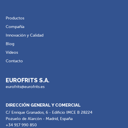
Productos
Compañía
Innovación y Calidad
Blog
Vídeos
Contacto
EUROFRITS S.A.
eurofrits@eurofrits.es
DIRECCIÓN GENERAL Y COMERCIAL
C/ Enrique Granados, 6 - Edificio IMCE B 28224
Pozuelo de Alarcón - Madrid, España
+34 917 990 850