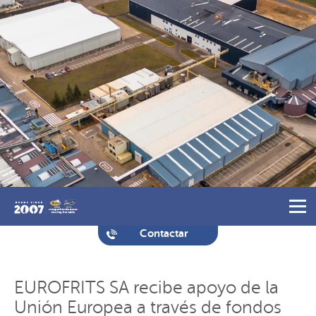
Contactar
EUROFRITS SA recibe apoyo de la
Unión Europea a través de fondos