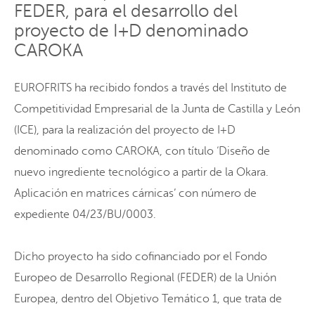
FEDER, para el desarrollo del
proyecto de I+D denominado
CAROKA
EUROFRITS ha recibido fondos a través del Instituto de
Competitividad Empresarial de la Junta de Castilla y León
(ICE), para la realización del proyecto de I+D
denominado como CAROKA, con título ‘Diseño de
nuevo ingrediente tecnológico a partir de la Okara.
Aplicación en matrices cárnicas’ con número de
expediente 04/23/BU/0003.
Dicho proyecto ha sido cofinanciado por el Fondo
Europeo de Desarrollo Regional (FEDER) de la Unión
Europea, dentro del Objetivo Temático 1, que trata de