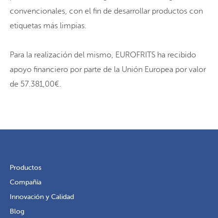
convencionales, con el fin de desarrollar productos con
etiquetas más limpias.
Para la realización del mismo, EUROFRITS ha recibido
apoyo financiero por parte de la Unión Europea por valor
de 57.381,00€.
Productos
Compañía
Innovación y Calidad
Blog