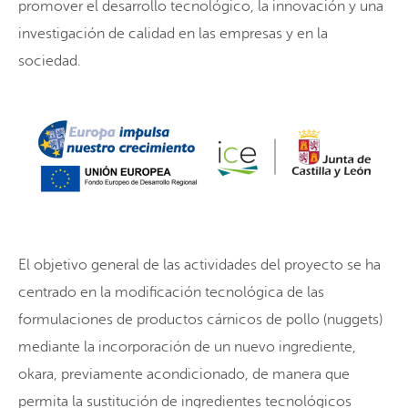
promover el desarrollo tecnológico, la innovación y una
investigación de calidad en las empresas y en la
sociedad.
El objetivo general de las actividades del proyecto se ha
centrado en la modificación tecnológica de las
formulaciones de productos cárnicos de pollo (nuggets)
mediante la incorporación de un nuevo ingrediente,
okara, previamente acondicionado, de manera que
permita la sustitución de ingredientes tecnológicos