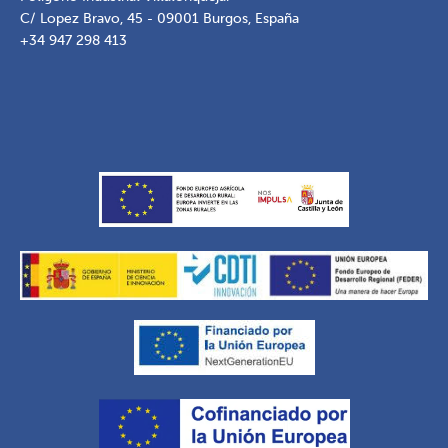
C/ Lopez Bravo, 45 - 09001 Burgos, España
+34 947 298 413