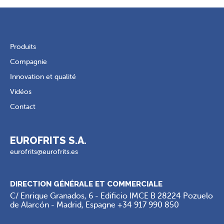
Produits
Compagnie
Innovation et qualité
Vidéos
Contact
EUROFRITS S.A.
eurofrits@eurofrits.es
DIRECTION GÉNÉRALE ET COMMERCIALE
C/ Enrique Granados, 6 - Edificio IMCE B 28224 Pozuelo
de Alarcón - Madrid, Espagne
+34 917 990 850