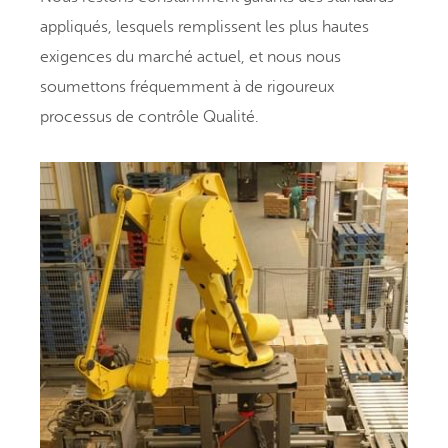
appliqués, lesquels remplissent les plus
hautes
exigences du marché actuel
, et nous nous
soumettons fréquemment à de rigoureux
processus de
contrôle Qualité.