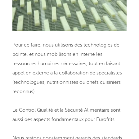
Pour ce faire, nous utilisons des
technologies de
pointe
, et nous mobilisons en interne les
ressources humaines nécessaires, tout en faisant
appel en externe à la collaboration de spécialistes
(
technologues, nutritionnistes ou chefs cuisiniers
reconnus)
Le Control Qualité et la Sécurité Alimentaire sont
aussi des aspects fondamentaux pour Eurofrits.
Nous restons constamment garants des standards