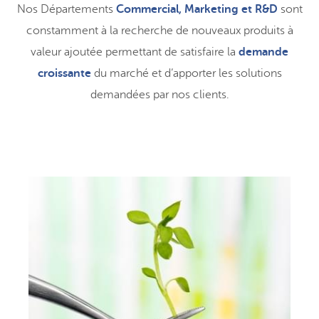
Nos Départements
Commercial, Marketing et R&D
sont
constamment à la recherche de nouveaux produits à
valeur ajoutée permettant de satisfaire la
demande
croissante
du marché et d’apporter les solutions
demandées par nos clients.