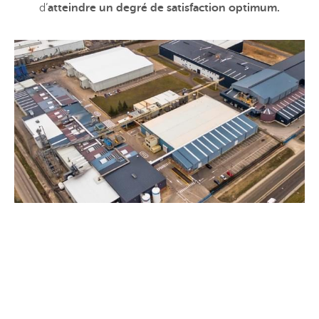
d’
atteindre un degré de satisfaction optimum.