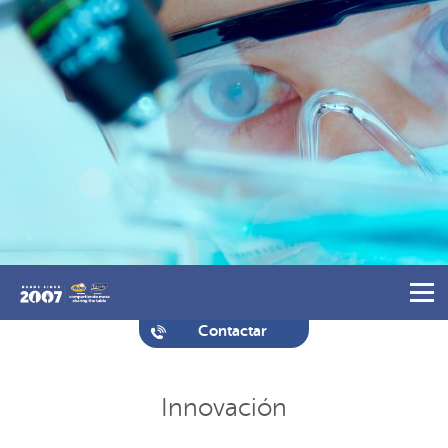
Contactar
Innovación