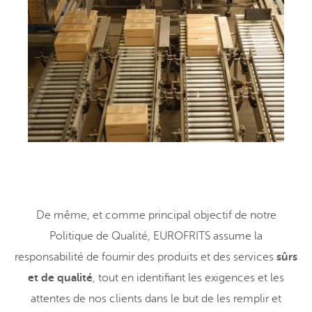
De même, et comme principal objectif de notre
Politique de Qualité, EUROFRITS assume la
responsabilité de fournir des produits et des services
sûrs
et de qualité
, tout en identifiant les exigences et les
attentes de nos clients dans le but de les remplir et