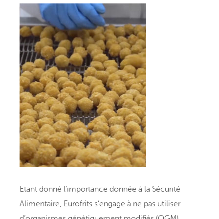
Etant donné l’importance donnée à la Sécurité
Alimentaire, Eurofrits s’engage à ne pas utiliser
d’organismes génétiquement modifiés (OGM).