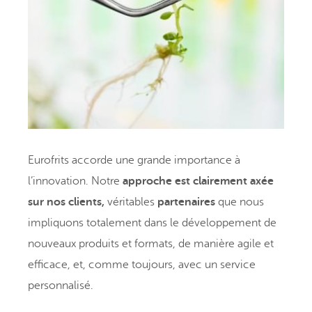
Eurofrits accorde une grande importance à
l’innovation. Notre
approche est clairement axée
sur nos clients,
véritables
partenaires
que nous
impliquons totalement dans le développement de
nouveaux produits et formats, de manière agile et
efficace, et, comme toujours, avec un service
personnalisé.