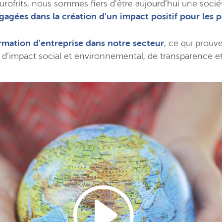
rofrits, nous sommes fiers d’être aujourd’hui une société
gagées dans la création d’un impact positif pour les 
ormation d’entreprise dans notre secteur
, ce qui prouv
d’impact social et environnemental, de transparence et 