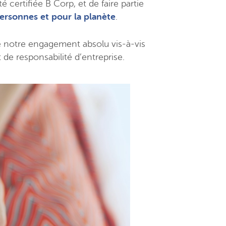
 certifiée B Corp, et de faire partie
personnes et pour la planète
.
e notre engagement absolu vis-à-vis
de responsabilité d’entreprise.