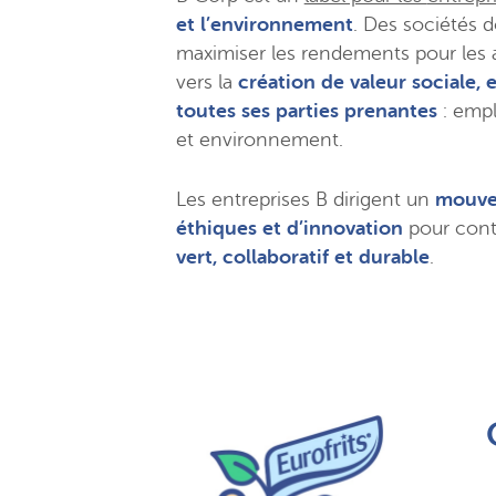
et l’environnement
. Des sociétés 
maximiser les rendements pour les a
vers la
création de valeur sociale
toutes ses parties prenantes
: empl
et environnement.
Les entreprises B dirigent un
mouve
éthiques
et d’innovation
pour contr
vert, collaboratif et durable
.