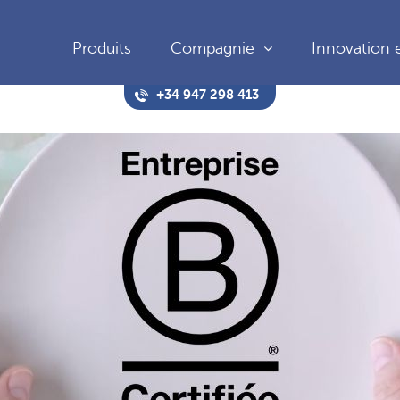
Produits
Compagnie
Innovation e
+34 947 298 413