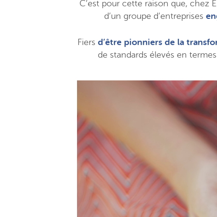
C’est pour cette raison que, chez Eu
d’un groupe d’entreprises
en
Fiers
d’être pionniers de la transf
de standards élevés en termes 