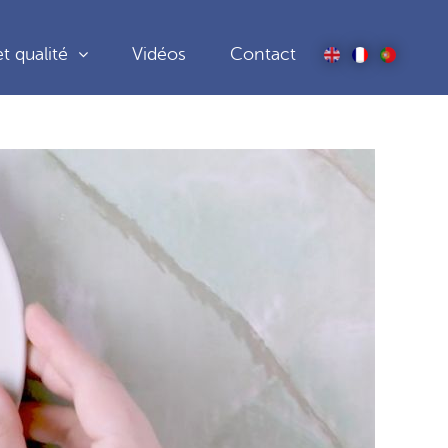
t qualité
Vidéos
Contact