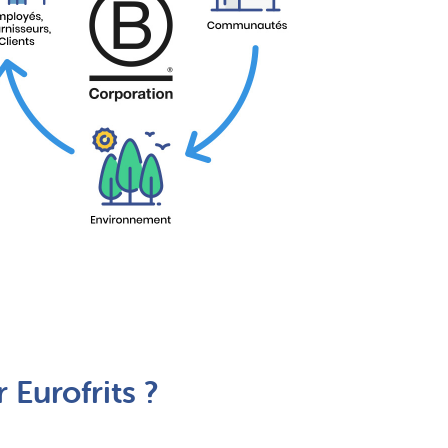
 Eurofrits ?