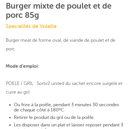
Burger mixte de poulet et de
porc 85g
Specialités de Volaille
Burger meat de forme oval, de viande de poulet et de
porc.
Mode d’emploi:
POELE / GRIL : Sortir2 united du sachet encore surgelé et
cuire au gril
Ou frire à la poêle, pendant 3 minutes 30 secondes
de chaque côté à 180ºC.
Retirer le produit du gril ou de la poêle.
Les disposer dans un plat et laisser reposer pendant 3