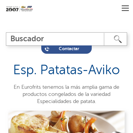
Contactar
Esp. Patatas-Aviko
En Eurofrits tenemos la más amplia gama de
productos congelados de la variedad
Especialidades de patata.