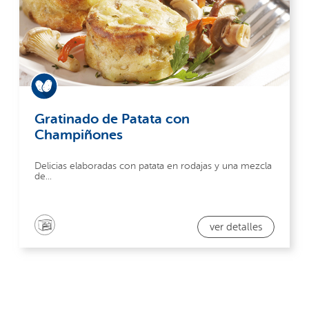
Gratinado de Patata con
Champiñones
Delicias elaboradas con patata en rodajas y una mezcla
de...
ver detalles