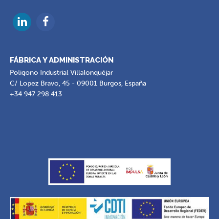
FÁBRICA Y ADMINISTRACIÓN
Poligono Industrial Villalonquéjar
C/ Lopez Bravo, 45 - 09001 Burgos, España
+34 947 298 413