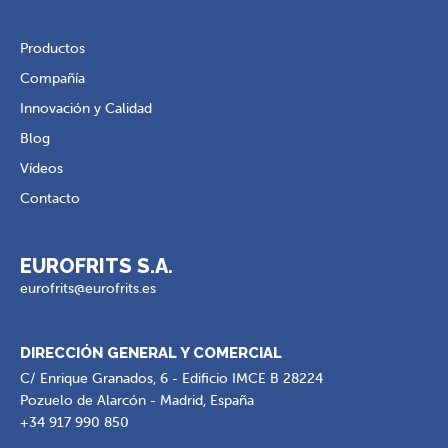
Productos
Compañía
Innovación y Calidad
Blog
Vídeos
Contacto
EUROFRITS S.A.
eurofrits@eurofrits.es
DIRECCIÓN GENERAL Y COMERCIAL
C/ Enrique Granados, 6 - Edificio IMCE B 28224
Pozuelo de Alarcón - Madrid, España
+34 917 990 850