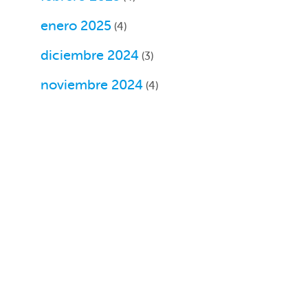
enero 2025
(4)
diciembre 2024
(3)
noviembre 2024
(4)