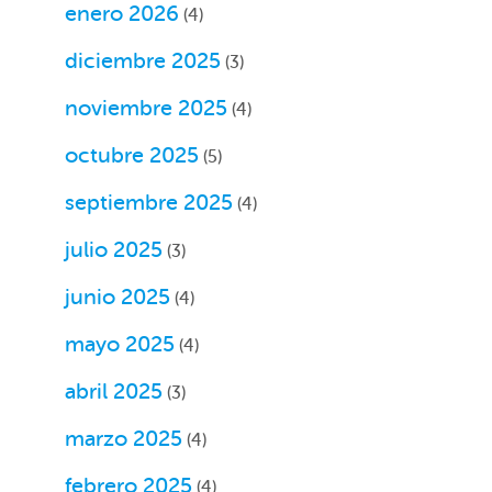
enero 2026
(4)
diciembre 2025
(3)
noviembre 2025
(4)
octubre 2025
(5)
septiembre 2025
(4)
julio 2025
(3)
junio 2025
(4)
mayo 2025
(4)
abril 2025
(3)
marzo 2025
(4)
febrero 2025
(4)