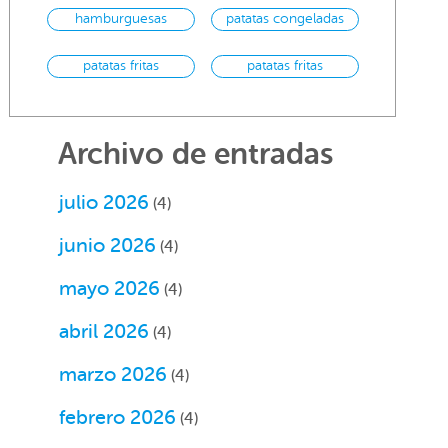
hamburguesas
patatas congeladas
patatas fritas
patatas fritas
congeladas
Archivo de entradas
julio 2026
(4)
junio 2026
(4)
mayo 2026
(4)
abril 2026
(4)
marzo 2026
(4)
febrero 2026
(4)