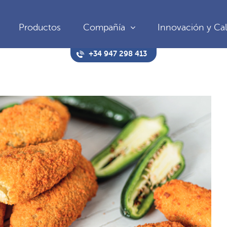
Productos
Compañía
Innovación y Cal
+34 947 298 413