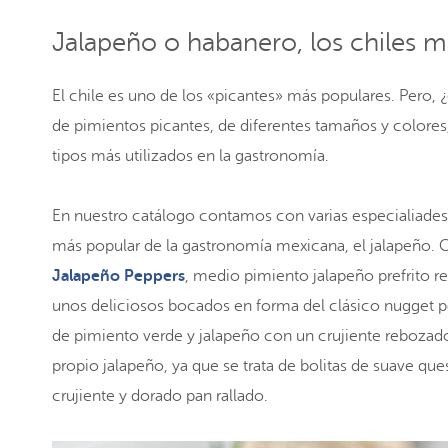
Jalapeño o habanero, los chiles m
El chile es uno de los «picantes» más populares. Pero, ¿qu
de pimientos picantes, de diferentes tamaños y colore
tipos más utilizados en la gastronomía.
En nuestro catálogo contamos con varias especialiades
más popular de la gastronomía mexicana, el jalapeño. 
Jalapeño Peppers
, medio pimiento jalapeño prefrito 
unos deliciosos bocados en forma del clásico nugget pe
de pimiento verde y jalapeño con un crujiente rebozad
propio jalapeño, ya que se trata de bolitas de suave qu
crujiente y dorado pan rallado.