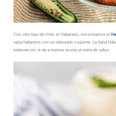
Con otro tipo de chile, el Habanero, encontramos el
Ha
salsa habanero con un rebozado crujiente. La Salsa Ha
elaboración, le da a nuestra receta un extra de sabor.