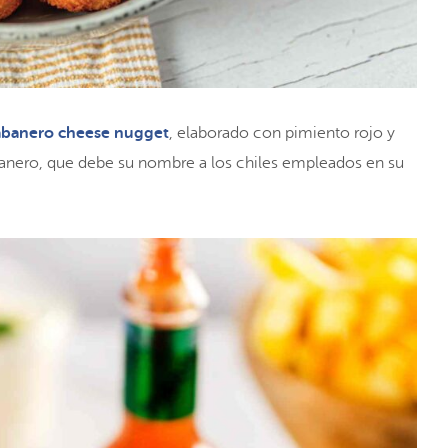
banero cheese nugget
, elaborado con pimiento rojo y
banero, que debe su nombre a los chiles empleados en su