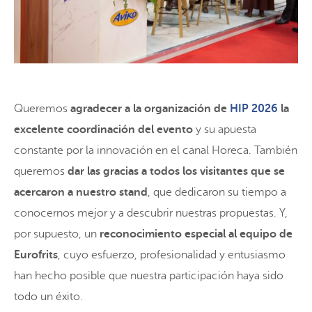
Queremos
agradecer a la organización de
HIP 2026
la
excelente coordinación del evento
y su apuesta
constante por la innovación en el canal Horeca. También
queremos
dar las gracias a todos los visitantes que se
acercaron a nuestro stand
, que dedicaron su tiempo a
conocernos mejor y a descubrir nuestras propuestas. Y,
por supuesto, un
reconocimiento especial al equipo de
Eurofrits
, cuyo esfuerzo, profesionalidad y entusiasmo
han hecho posible que nuestra participación haya sido
todo un éxito.