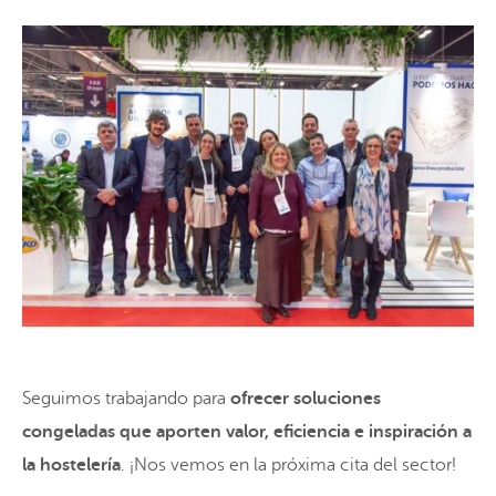
Seguimos trabajando para
ofrecer soluciones
congeladas que aporten valor, eficiencia e inspiración a
la hostelería
. ¡Nos vemos en la próxima cita del sector!