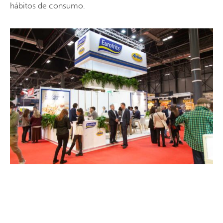
hábitos de consumo.