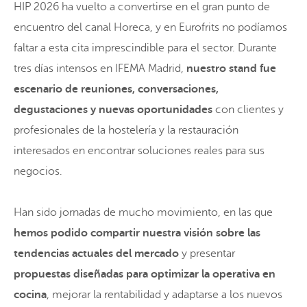
HIP 2026 ha vuelto a convertirse en el gran punto de
encuentro del canal Horeca, y en Eurofrits no podíamos
faltar a esta cita imprescindible para el sector. Durante
tres días intensos en IFEMA Madrid,
nuestro stand fue
escenario de reuniones, conversaciones,
degustaciones y nuevas oportunidades
con clientes y
profesionales de la hostelería y la restauración
interesados en encontrar soluciones reales para sus
negocios.
Han sido jornadas de mucho movimiento, en las que
hemos podido compartir nuestra visión sobre las
tendencias actuales del mercado
y presentar
propuestas diseñadas para optimizar la operativa en
cocina
, mejorar la rentabilidad y adaptarse a los nuevos