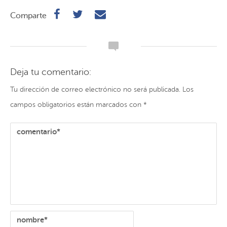
Comparte
Deja tu comentario:
Tu dirección de correo electrónico no será publicada.
Los
campos obligatorios están marcados con
*