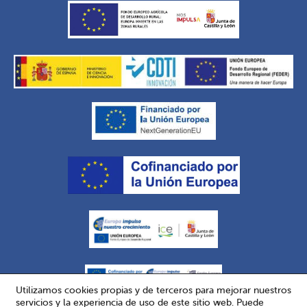
Utilizamos cookies propias y de terceros para mejorar nuestros
servicios y la experiencia de uso de este sitio web. Puede