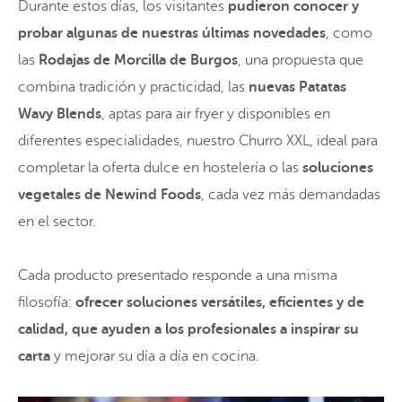
Durante estos días, los visitantes
pudieron conocer y
probar algunas de nuestras últimas novedades
, como
las
Rodajas de Morcilla de Burgos
, una propuesta que
combina tradición y practicidad, las
nuevas Patatas
Wavy Blends
, aptas para air fryer y disponibles en
diferentes especialidades, nuestro Churro XXL, ideal para
completar la oferta dulce en hostelería o las
soluciones
vegetales de Newind Foods
, cada vez más demandadas
en el sector.
Cada producto presentado responde a una misma
filosofía:
ofrecer soluciones versátiles, eficientes y de
calidad, que ayuden a los profesionales a inspirar su
carta
y mejorar su día a día en cocina.