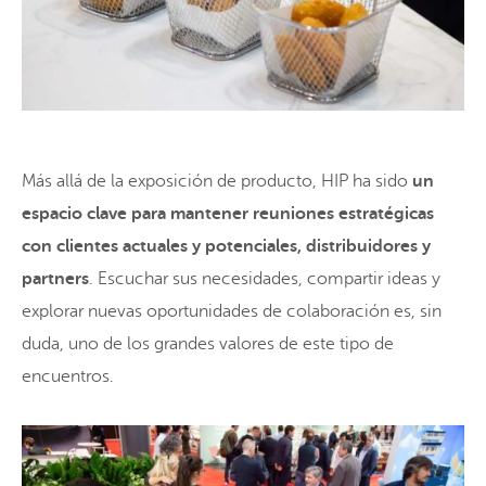
Más allá de la exposición de producto, HIP ha sido
un
espacio clave para mantener reuniones estratégicas
con clientes actuales y potenciales, distribuidores y
partners
. Escuchar sus necesidades, compartir ideas y
explorar nuevas oportunidades de colaboración es, sin
duda, uno de los grandes valores de este tipo de
encuentros.