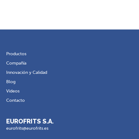
Productos
Compañía
Innovación y Calidad
Blog
Vídeos
Contacto
EUROFRITS S.A.
eurofrits@eurofrits.es