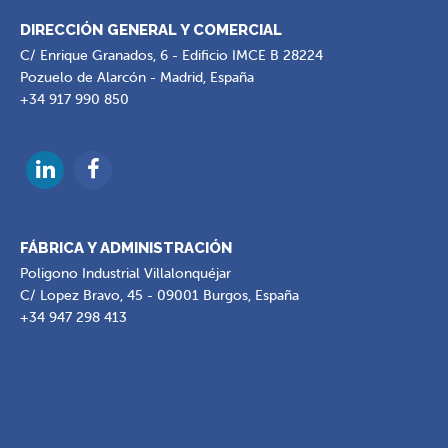
DIRECCIÓN GENERAL Y COMERCIAL
C/ Enrique Granados, 6 - Edificio IMCE B 28224
Pozuelo de Alarcón - Madrid, España
+34 917 990 850
FÁBRICA Y ADMINISTRACIÓN
Poligono Industrial Villalonquéjar
C/ Lopez Bravo, 45 - 09001 Burgos, España
+34 947 298 413