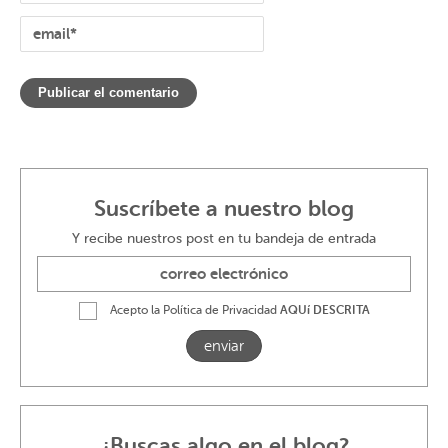
Suscríbete a nuestro blog
Y recibe nuestros post en tu bandeja de entrada
Acepto la Política de Privacidad
AQUí DESCRITA
enviar
¿Buscas algo en el blog?