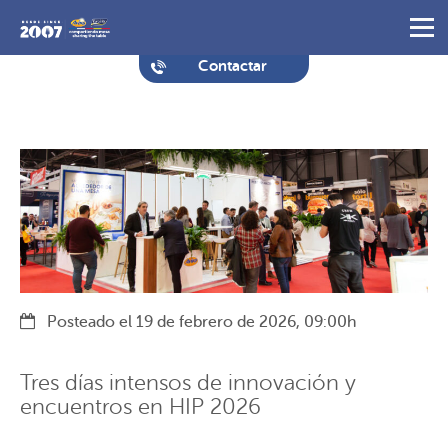
Contactar
Posteado el 19 de febrero de 2026, 09:00h
Tres días intensos de innovación y
encuentros en HIP 2026