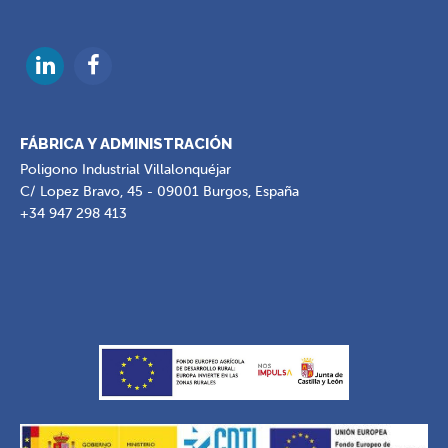
FÁBRICA Y ADMINISTRACIÓN
Poligono Industrial Villalonquéjar
C/ Lopez Bravo, 45 - 09001 Burgos, España
+34 947 298 413