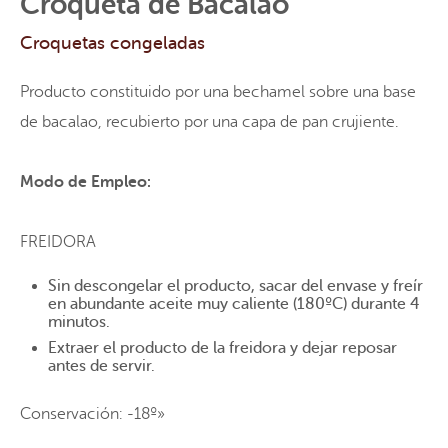
Croqueta de Bacalao
Croquetas congeladas
Producto constituido por una bechamel sobre una base
de bacalao, recubierto por una capa de pan crujiente.
Modo de Empleo:
FREIDORA
Sin descongelar el producto, sacar del envase y freír
en abundante aceite muy caliente (180ºC) durante 4
minutos.
Extraer el producto de la freidora y dejar reposar
antes de servir.
Conservación: -18º»