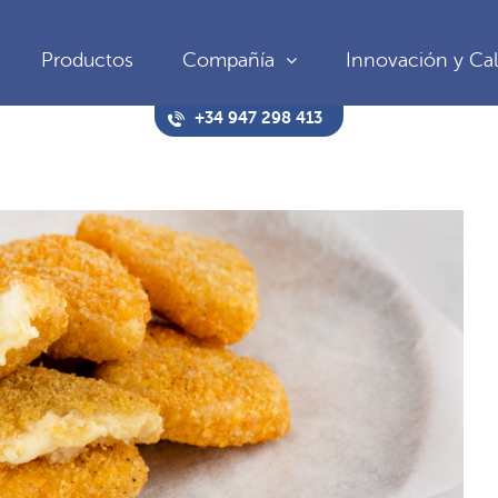
Productos
Compañía
Innovación y Cal
+34 947 298 413