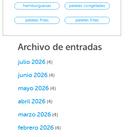
hamburguesas
patatas congeladas
patatas fritas
patatas fritas
congeladas
Archivo de entradas
julio 2026
(4)
junio 2026
(4)
mayo 2026
(4)
abril 2026
(4)
marzo 2026
(4)
febrero 2026
(4)