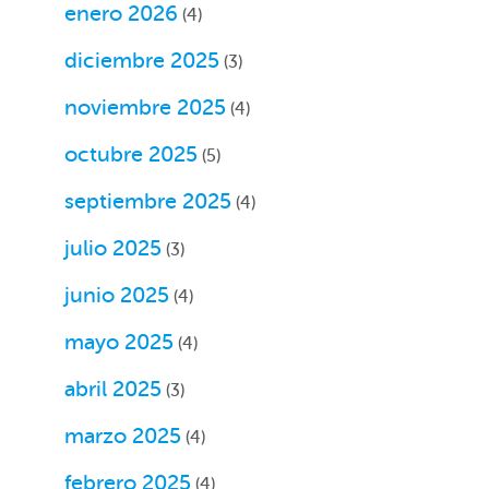
enero 2026
(4)
diciembre 2025
(3)
noviembre 2025
(4)
octubre 2025
(5)
septiembre 2025
(4)
julio 2025
(3)
junio 2025
(4)
mayo 2025
(4)
abril 2025
(3)
marzo 2025
(4)
febrero 2025
(4)