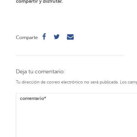
compartir y disfrutar.
Comparte
Deja tu comentario:
Tu dirección de correo electrónico no será publicada.
Los camp