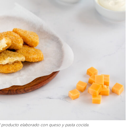
al producto elaborado con queso y pasta cocida.