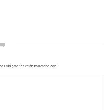
os obligatorios están marcados con
*