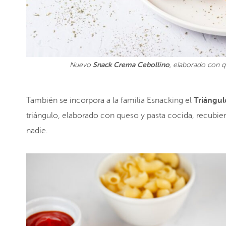
Snack Crema Cebollino
Nuevo
, elaborado con 
También se incorpora a la familia Esnacking el
Triángu
triángulo, elaborado con queso y pasta cocida, recubie
nadie.