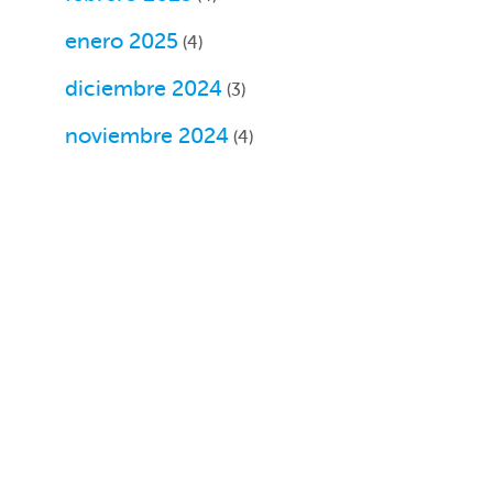
enero 2025
(4)
diciembre 2024
(3)
noviembre 2024
(4)