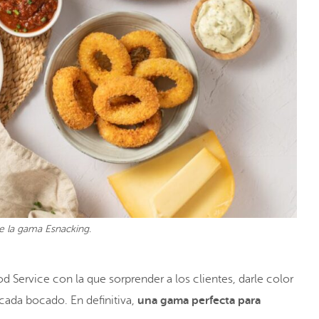
 la gama Esnacking.
d Service con la que sorprender a los clientes, darle color
 cada bocado. En definitiva,
una gama perfecta para