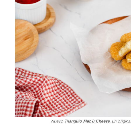
Triángulo Mac & Cheese
Nuevo
, un origin