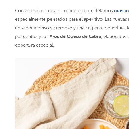
Con estos dos nuevos productos completamos
nuestr
especialmente pensados para el aperitivo
. Las nuevas
un sabor intenso y cremoso y una crujiente cobertura, 
por dentro, y los
Aros de Queso de Cabra
, elaborados
cobertura especial.