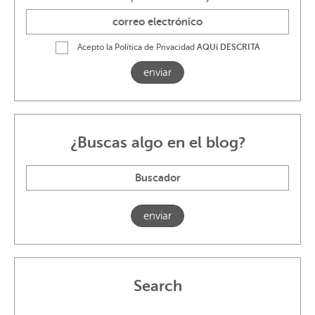
Acepto la Política de Privacidad
AQUí DESCRITA
enviar
¿Buscas algo en el blog?
Search