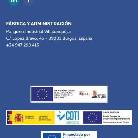
FÁBRICA Y ADMINISTRACIÓN
Poligono Industrial Villalonquéjar
C/ Lopez Bravo, 45 - 09001 Burgos, España
+34 947 298 413