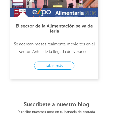
El sector de la Alimentación se va de
feria
Se acercan meses realmente moviditos en el
sector. Antes de la llegada del verano,…
saber más
Suscríbete a nuestro blog
Y recibe nuestros post en tu bandeja de entrada