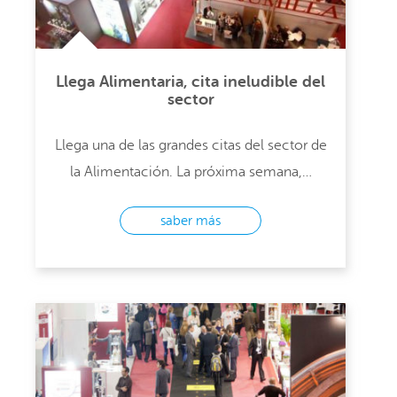
Llega Alimentaria, cita ineludible del
sector
Llega una de las grandes citas del sector de
la Alimentación. La próxima semana,…
saber más