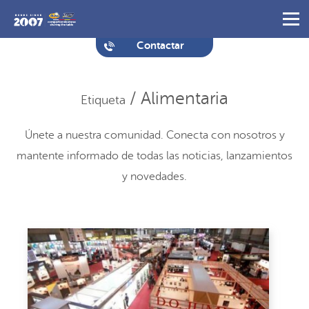
Contactar
/ Alimentaria
Etiqueta
Únete a nuestra comunidad. Conecta con nosotros y
mantente informado de todas las noticias, lanzamientos
y novedades.