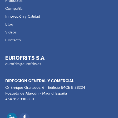
Productos
Compañía
Innovación y Calidad
Blog
Vídeos
Contacto
EUROFRITS S.A.
eurofrits@eurofrits.es
DIRECCIÓN GENERAL Y COMERCIAL
C/ Enrique Granados, 6 - Edificio IMCE B 28224
Pozuelo de Alarcón - Madrid, España
+34 917 990 850