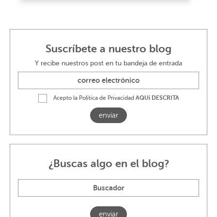
Suscríbete a nuestro blog
Y recibe nuestros post en tu bandeja de entrada
Acepto la Política de Privacidad
AQUí DESCRITA
enviar
¿Buscas algo en el blog?