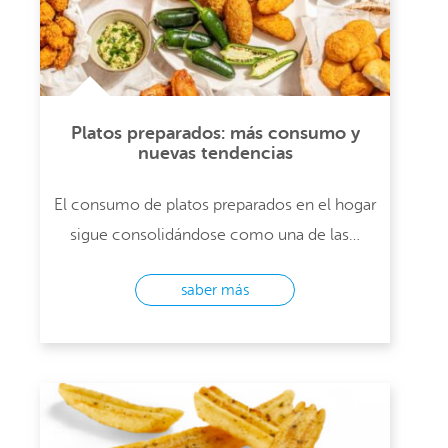
Platos preparados: más consumo y
nuevas tendencias
El consumo de platos preparados en el hogar
sigue consolidándose como una de las…
saber más