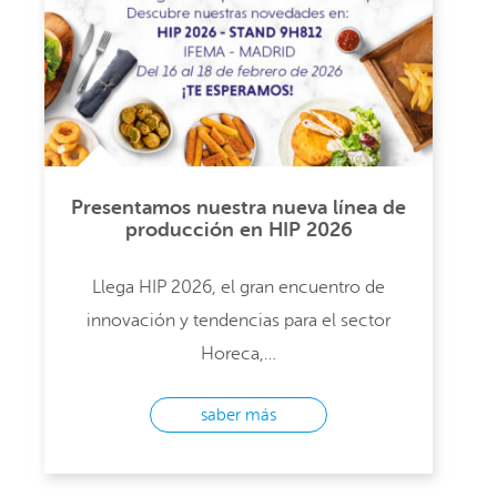
Presentamos nuestra nueva línea de
producción en HIP 2026
Llega HIP 2026, el gran encuentro de
innovación y tendencias para el sector
Horeca,…
saber más