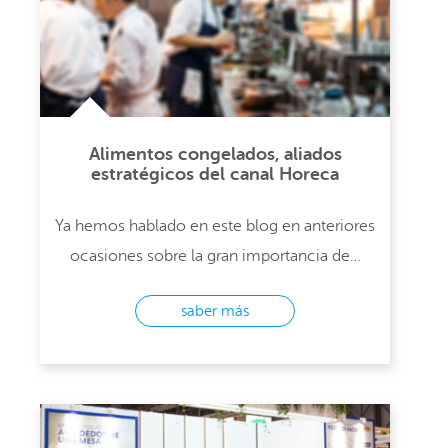
Alimentos congelados, aliados
estratégicos del canal Horeca
Ya hemos hablado en este blog en anteriores
ocasiones sobre la gran importancia de…
saber más