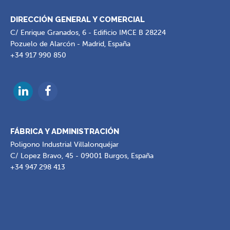
DIRECCIÓN GENERAL Y COMERCIAL
C/ Enrique Granados, 6 - Edificio IMCE B 28224
Pozuelo de Alarcón - Madrid, España
+34 917 990 850
FÁBRICA Y ADMINISTRACIÓN
Poligono Industrial Villalonquéjar
C/ Lopez Bravo, 45 - 09001 Burgos, España
+34 947 298 413