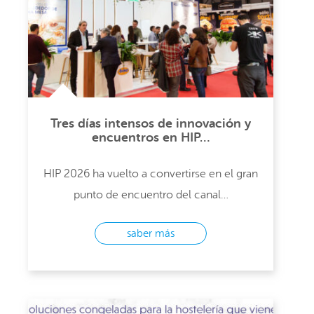
Tres días intensos de innovación y
encuentros en HIP…
HIP 2026 ha vuelto a convertirse en el gran
punto de encuentro del canal…
saber más