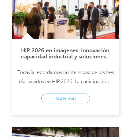
HIP 2026 en imágenes. Innovación,
capacidad industrial y soluciones…
Todavía recordamos la intensidad de los tres
días vividos en HIP 2026. La participación…
saber más