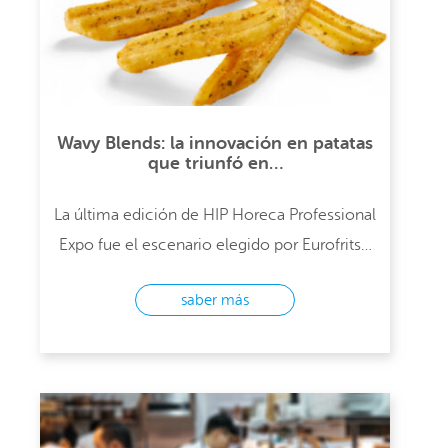
Wavy Blends: la innovación en patatas
que triunfó en…
La última edición de HIP Horeca Professional
Expo fue el escenario elegido por Eurofrits…
saber más