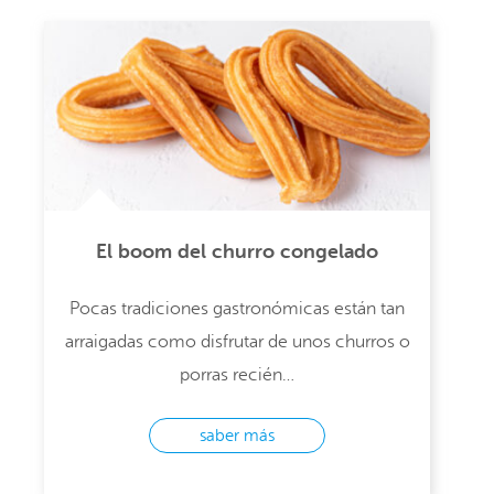
El boom del churro congelado
Pocas tradiciones gastronómicas están tan
arraigadas como disfrutar de unos churros o
porras recién…
saber más