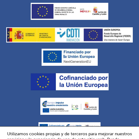
Utilizamos cookies propias y de terceros para mejorar nuestros