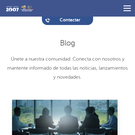
Contactar
Blog
Únete a nuestra comunidad. Conecta con nosotros y
mantente informado de todas las noticias, lanzamientos
y novedades.