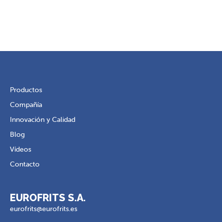
Productos
Compañía
Innovación y Calidad
Blog
Vídeos
Contacto
EUROFRITS S.A.
eurofrits@eurofrits.es