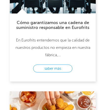
Cómo garantizamos una cadena de
suministro responsable en Eurofrits
En Eurofrits entendemos que la calidad de
nuestros productos no empieza en nuestra
fábrica,…
saber más