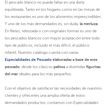
El pescado blanco no puede faltar en una dieta
equilibrada. Tanto en los hogares como en las mesas de
los restaurantes es uno de los alimentos imprescindibles.
Y uno de los más demandados es, sin duda,
la merluza
.
En filetes, rebozada o con originales formas es uno de
los pescados blancos con mayor aceptación entre todo
tipo de públicos, incluido el más difícil, el público
infantil. Nuestro catálogo cuenta con varias
Especialidades de Pescado
elaboradas a base de este
pescado
, desde los clásicos
palitos
a divertidas
figuritas
del mar
ideales para los más pequeños.
Con el objetivo de satisfacer las necesidades de nuestros
clientes y ofrecerles una amplia oferta de estos
demandados productos, contamos con Especialidades