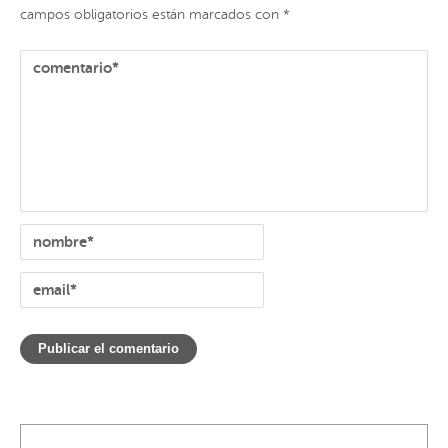
campos obligatorios están marcados con
*