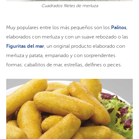
Cuadrados filetes de merluza
Muy populares entre los más pequeños son los
Palitos
,
elaborados con merluza y con un suave rebozado o las
Figuritas del mar
, un original producto elaborado con
merluza y patata, empanado y con sorprendentes
formas: caballitos de mar, estrellas, delfines o peces.