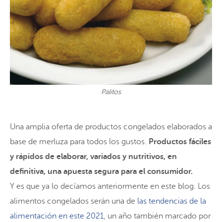
Palitos
Una amplia oferta de productos congelados elaborados a
base de merluza para todos los gustos.
Productos fáciles
y rápidos de elaborar, variados y nutritivos, en
definitiva, una apuesta segura para el consumidor.
Y es que ya lo decíamos anteriormente en este blog. Los
alimentos congelados serán una de
las tendencias de la
alimentación en este 2021
, un año también marcado por