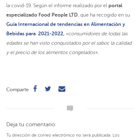
la covid-19. Según el informe realizado por el
portal
especializado Food People LTD
, que ha recogido en su
Guía Internacional de tendencias en Alimentación y
Bebidas para 2021-2022
,
«consumidores de todas las
edades se han visto conquistados por el sabor, la calidad
y el precio de los alimentos congelados».
Comparte
Deja tu comentario:
Tu dirección de correo electrónico no será publicada.
Los