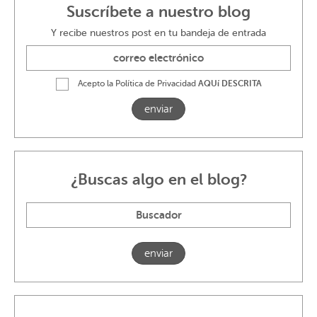
Suscríbete a nuestro blog
Y recibe nuestros post en tu bandeja de entrada
Acepto la Política de Privacidad
AQUí DESCRITA
enviar
¿Buscas algo en el blog?