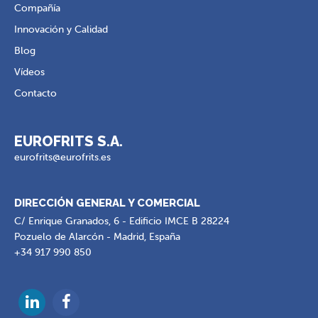
Compañía
Innovación y Calidad
Blog
Vídeos
Contacto
EUROFRITS S.A.
eurofrits@eurofrits.es
DIRECCIÓN GENERAL Y COMERCIAL
C/ Enrique Granados, 6 - Edificio IMCE B 28224
Pozuelo de Alarcón - Madrid, España
+34 917 990 850