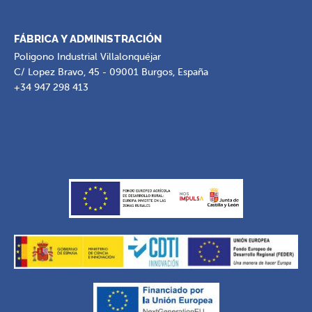
FÁBRICA Y ADMINISTRACIÓN
Poligono Industrial Villalonquéjar
C/ Lopez Bravo, 45 - 09001 Burgos, España
+34 947 298 413