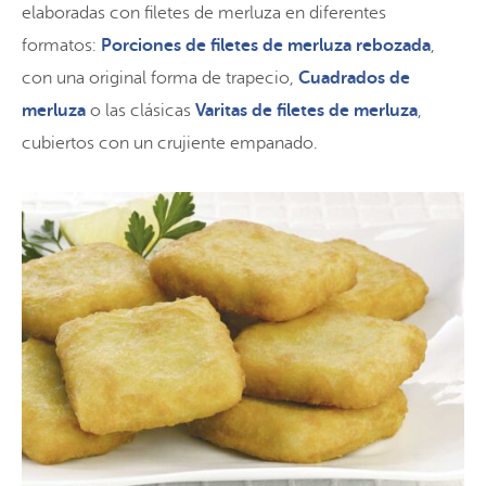
elaboradas con filetes de merluza en diferentes
formatos:
Porciones de filetes de merluza rebozada
,
con una original forma de trapecio,
Cuadrados de
merluza
o las clásicas
Varitas de filetes de merluza
,
cubiertos con un crujiente empanado.