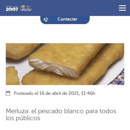
Contactar
Posteado el 16 de abril de 2021, 11:46h
Merluza: el pescado blanco para todos
los públicos